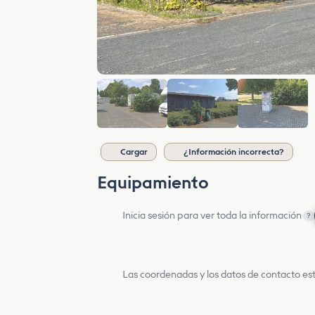
Cargar
¿Información incorrecta?
Equipamiento
Inicia sesión para ver toda la información
?
Las coordenadas y los datos de contacto est