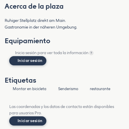
Acerca de la plaza
Ruhiger Stellplatz direkt am Main.
Gastronomie in der näheren Umgebung.
Equipamiento
Inicia sesión para ver toda la información
?
Iniciar sesión
Etiquetas
Montar en bicicleta
Senderismo
restaurante
Las coordenadas y los datos de contacto están disponibles
para usuarios Pro.
Iniciar sesión