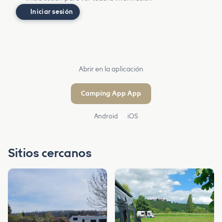
Iniciar sesión
Abrir en la aplicación
Camping App App
Android
iOS
Sitios cercanos