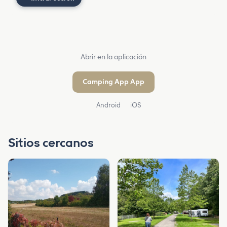
Abrir en la aplicación
Camping App App
Android
iOS
Sitios cercanos