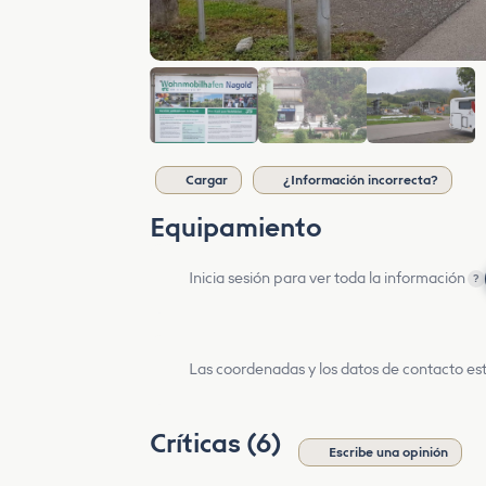
Cargar
¿Información incorrecta?
Equipamiento
Inicia sesión para ver toda la información
?
Las coordenadas y los datos de contacto est
Críticas (6)
Escribe una opinión