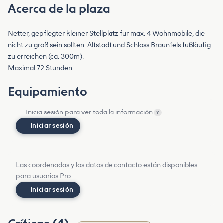
Acerca de la plaza
Netter, gepflegter kleiner Stellplatz für max. 4 Wohnmobile, die
nicht zu groß sein sollten. Altstadt und Schloss Braunfels fußläufig
zu erreichen (ca. 300m).
Maximal 72 Stunden.
Equipamiento
Inicia sesión para ver toda la información
?
Iniciar sesión
Las coordenadas y los datos de contacto están disponibles
para usuarios Pro.
Iniciar sesión