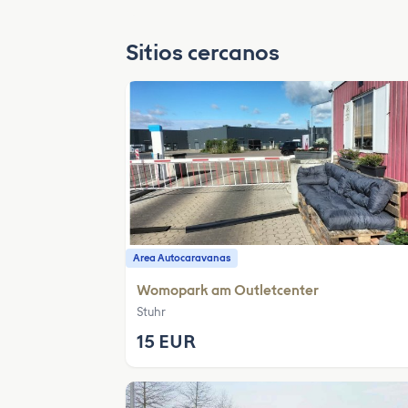
Sitios cercanos
Area Autocaravanas
Womopark am Outletcenter
Stuhr
15 EUR