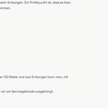
 Entsorgen. Ein Kritikpunkt ist, dass es kein
kommen.
sser 120 Meter und zum Entsorgen kann man, mit
en wir am Servicegebäude ausgehängt.