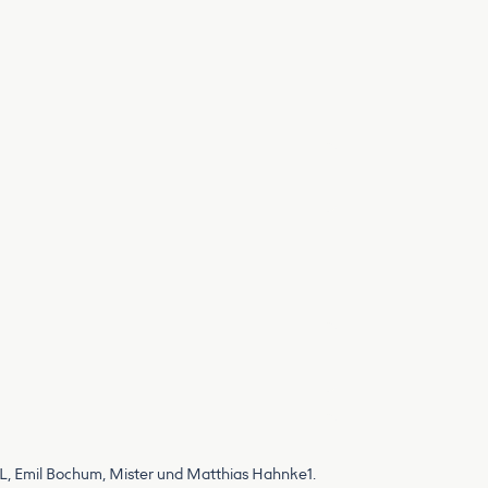
L, Emil Bochum, Mister und Matthias Hahnke1.