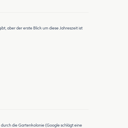
gibt, aber der erste Blick um diese Jahreszeit ist
r durch die Gartenkolonie (Google schlägt eine