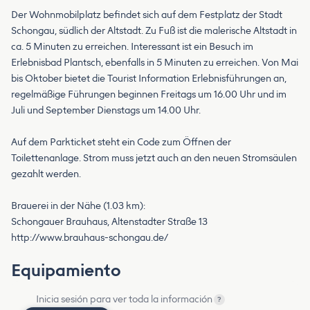
Der Wohnmobilplatz befindet sich auf dem Festplatz der Stadt
Schongau, südlich der Altstadt. Zu Fuß ist die malerische Altstadt in
ca. 5 Minuten zu erreichen. Interessant ist ein Besuch im
Erlebnisbad Plantsch, ebenfalls in 5 Minuten zu erreichen. Von Mai
bis Oktober bietet die Tourist Information Erlebnisführungen an,
regelmäßige Führungen beginnen Freitags um 16.00 Uhr und im
Juli und September Dienstags um 14.00 Uhr.
Auf dem Parkticket steht ein Code zum Öffnen der
Toilettenanlage. Strom muss jetzt auch an den neuen Stromsäulen
gezahlt werden.
Brauerei in der Nähe (1.03 km):
Schongauer Brauhaus, Altenstadter Straße 13
http://www.brauhaus-schongau.de/
Equipamiento
Inicia sesión para ver toda la información
?