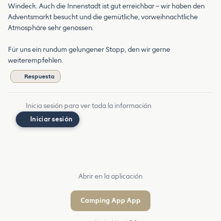
Windeck. Auch die Innenstadt ist gut erreichbar – wir haben den
Adventsmarkt besucht und die gemütliche, vorweihnachtliche
Atmosphäre sehr genossen.
Für uns ein rundum gelungener Stopp, den wir gerne
weiterempfehlen.
Respuesta
Inicia sesión para ver toda la información
Iniciar sesión
Abrir en la aplicación
Camping App App