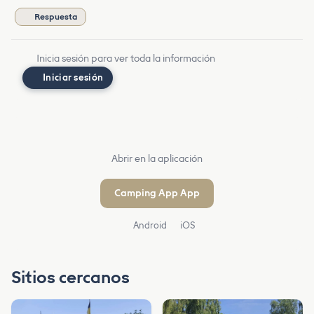
Respuesta
Inicia sesión para ver toda la información
Iniciar sesión
Abrir en la aplicación
Camping App App
Android
iOS
Sitios cercanos