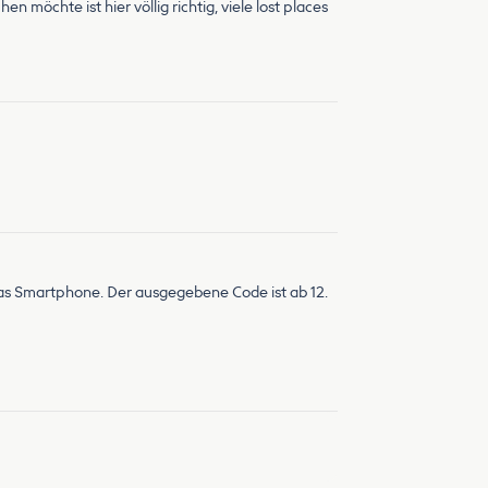
hte ist hier völlig richtig, viele lost places
das Smartphone. Der ausgegebene Code ist ab 12.