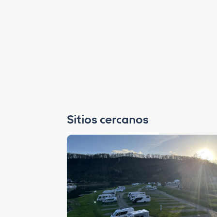
Sitios cercanos