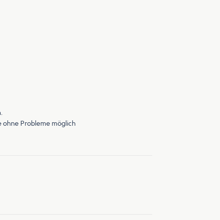
.
ge ohne Probleme möglich