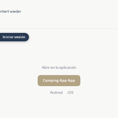
ntiert wieder
Iniciar sesión
Abrir en la aplicación
Camping App App
Android
iOS