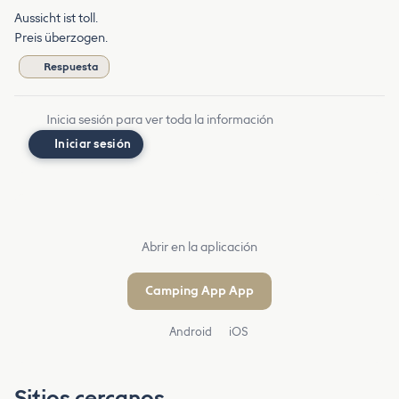
Aussicht ist toll.
Preis überzogen.
Respuesta
Inicia sesión para ver toda la información
Iniciar sesión
Abrir en la aplicación
Camping App App
Android
iOS
Sitios cercanos