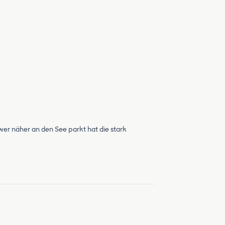
wer näher an den See parkt hat die stark