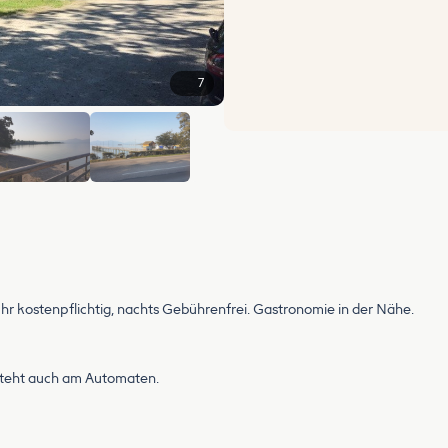
7
+1
Uhr kostenpflichtig, nachts Gebührenfrei. Gastronomie in der Nähe.
 steht auch am Automaten.