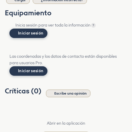
Equipamiento
Inicia sesión para ver toda la información
?
Iniciar sesión
Las coordenadas y los datos de contacto están disponibles
para usuarios Pro.
Iniciar sesión
Críticas (0)
Escribe una opinión
Abrir en la aplicación