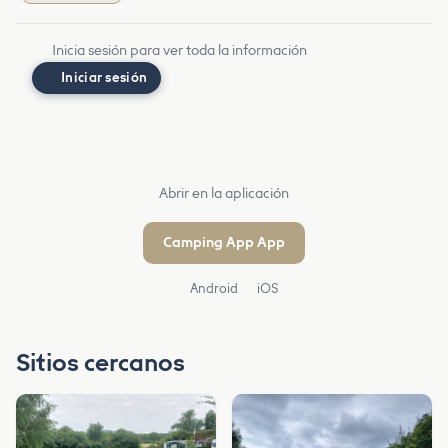
Inicia sesión para ver toda la información
Iniciar sesión
Abrir en la aplicación
Camping App App
Android
iOS
Sitios cercanos