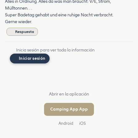
Alles in Ordnung. Alles da was man braucht: V/E, Strom,
Mülltonnen. . .
Super Badetag gehabt und eine ruhige Nacht verbracht.
Gerne wieder.
Respuesta
Inicia sesión para ver toda la información
Iniciar sesión
Abrir en la aplicación
Camping App App
Android
iOS