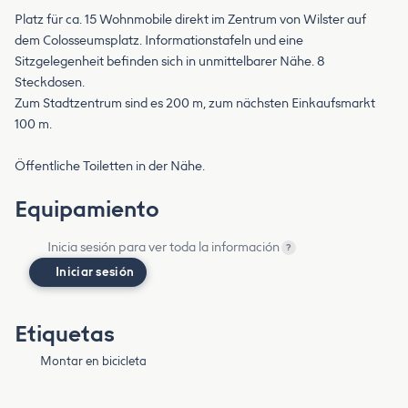
Platz für ca. 15 Wohnmobile direkt im Zentrum von Wilster auf
dem Colosseumsplatz. Informationstafeln und eine
Sitzgelegenheit befinden sich in unmittelbarer Nähe. 8
Steckdosen.
Zum Stadtzentrum sind es 200 m, zum nächsten Einkaufsmarkt
100 m.
Öffentliche Toiletten in der Nähe.
Equipamiento
Inicia sesión para ver toda la información
?
Iniciar sesión
Etiquetas
Montar en bicicleta