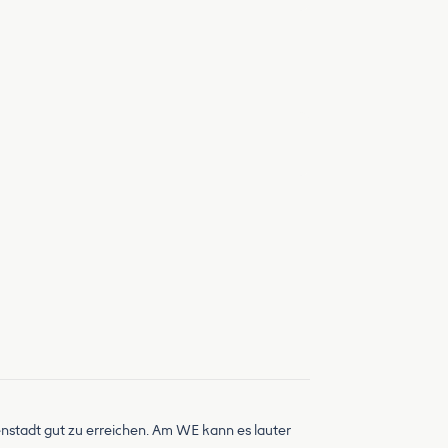
nstadt gut zu erreichen. Am WE kann es lauter