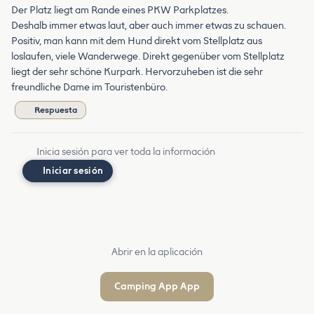
Der Platz liegt am Rande eines PKW Parkplatzes.
Deshalb immer etwas laut, aber auch immer etwas zu schauen.
Positiv, man kann mit dem Hund direkt vom Stellplatz aus
loslaufen, viele Wanderwege. Direkt gegenüber vom Stellplatz
liegt der sehr schöne Kurpark. Hervorzuheben ist die sehr
freundliche Dame im Touristenbüro.
Respuesta
Inicia sesión para ver toda la información
Iniciar sesión
Abrir en la aplicación
Camping App App