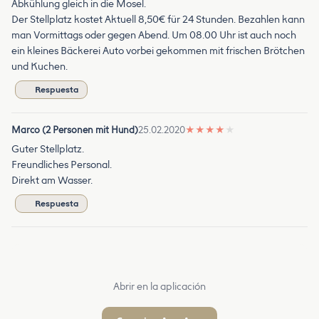
Abkühlung gleich in die Mosel.
Der Stellplatz kostet Aktuell 8,50€ für 24 Stunden. Bezahlen kann
man Vormittags oder gegen Abend. Um 08.00 Uhr ist auch noch
ein kleines Bäckerei Auto vorbei gekommen mit frischen Brötchen
und Kuchen.
Respuesta
Marco (2 Personen mit Hund)
25.02.2020
★
★
★
★
★
Guter Stellplatz.
Freundliches Personal.
Direkt am Wasser.
Respuesta
Abrir en la aplicación