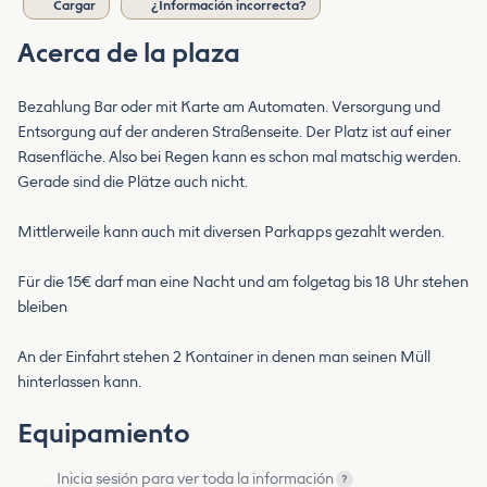
Cargar
¿Información incorrecta?
Acerca de la plaza
Bezahlung Bar oder mit Karte am Automaten. Versorgung und
Entsorgung auf der anderen Straßenseite. Der Platz ist auf einer
Rasenfläche. Also bei Regen kann es schon mal matschig werden.
Gerade sind die Plätze auch nicht.
Mittlerweile kann auch mit diversen Parkapps gezahlt werden.
Für die 15€ darf man eine Nacht und am folgetag bis 18 Uhr stehen
bleiben
An der Einfahrt stehen 2 Kontainer in denen man seinen Müll
hinterlassen kann.
Equipamiento
Inicia sesión para ver toda la información
?