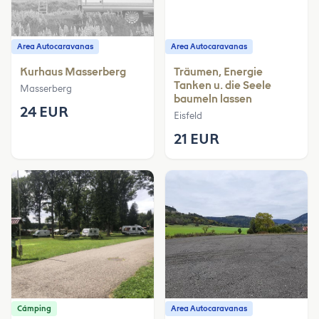
Area Autocaravanas
Area Autocaravanas
Kurhaus Masserberg
Träumen, Energie
Tanken u. die Seele
Masserberg
baumeln lassen
24 EUR
Eisfeld
21 EUR
Cámping
Area Autocaravanas