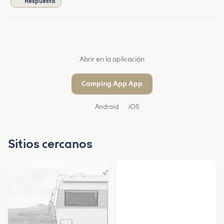
Respuesta
Abrir en la aplicación
Camping App App
Android
iOS
Sitios cercanos