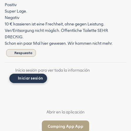
Positiv
Super Lage.
Negativ
10 € kassieren ist eine Frechheit, ohne gegen Leistung.
Ver/Entsorgung nicht möglich. Öffentliche Toilette SEHR
DRECKIG.
Schon ein paar Mal hier gewesen. Wir kommen nicht mehr.
Respuesta
Inicia sesión para ver toda la información
Iniciar sesión
Abrir en la aplicación
Camping App App