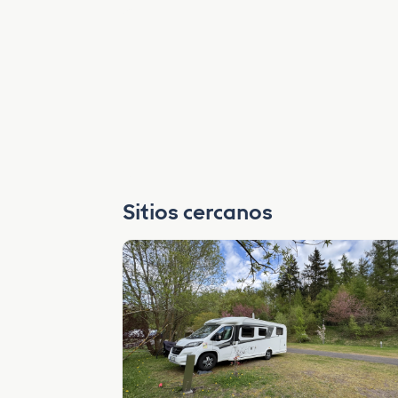
Sitios cercanos