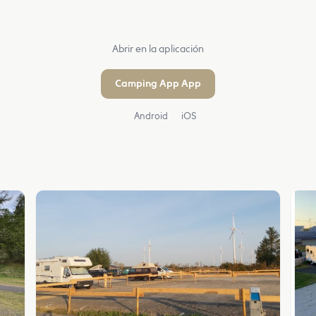
Abrir en la aplicación
Camping App App
Android
iOS