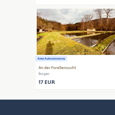
Area Autocaravanas
An der Forellenzucht
Burgen
17 EUR