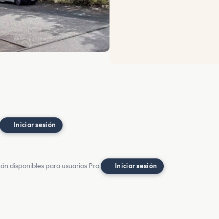
Iniciar sesión
án disponibles para usuarios Pro.
Iniciar sesión