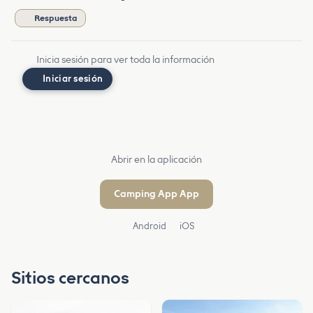
Respuesta
Inicia sesión para ver toda la información
Iniciar sesión
Abrir en la aplicación
Camping App App
Android
iOS
Sitios cercanos