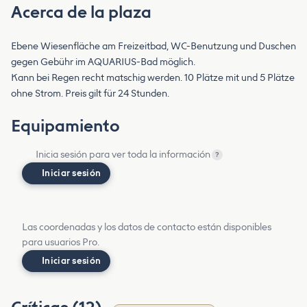
Acerca de la plaza
Ebene Wiesenfläche am Freizeitbad, WC-Benutzung und Duschen
gegen Gebühr im AQUARIUS-Bad möglich.
Kann bei Regen recht matschig werden. 10 Plätze mit und 5 Plätze
ohne Strom. Preis gilt für 24 Stunden.
Equipamiento
Inicia sesión para ver toda la información
?
Iniciar sesión
Las coordenadas y los datos de contacto están disponibles
para usuarios Pro.
Iniciar sesión