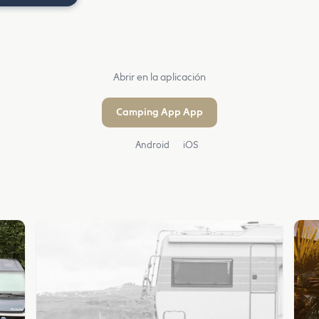
Abrir en la aplicación
Camping App App
Android
iOS