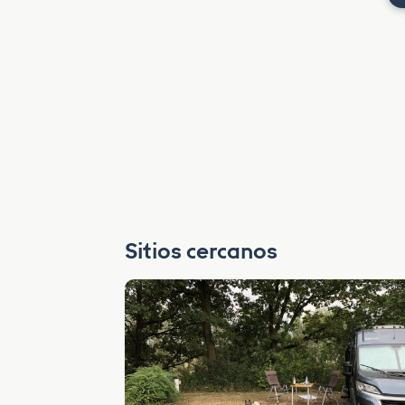
Sitios cercanos