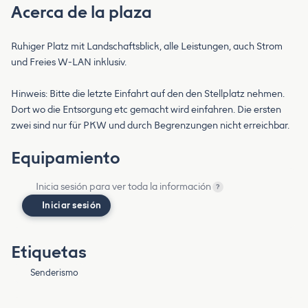
Acerca de la plaza
Ruhiger Platz mit Landschaftsblick, alle Leistungen, auch Strom
und Freies W-LAN inklusiv.
Hinweis: Bitte die letzte Einfahrt auf den den Stellplatz nehmen.
Dort wo die Entsorgung etc gemacht wird einfahren. Die ersten
zwei sind nur für PKW und durch Begrenzungen nicht erreichbar.
Equipamiento
Inicia sesión para ver toda la información
?
Iniciar sesión
Etiquetas
Senderismo