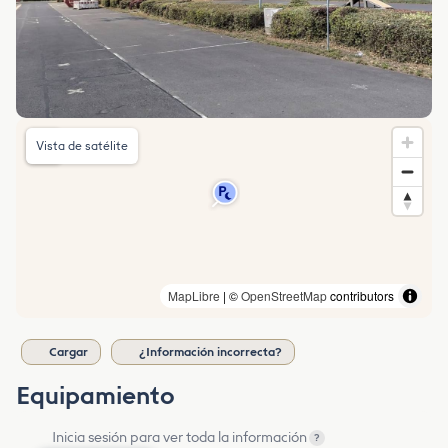
Vista de satélite
MapLibre
| ©
OpenStreetMap
contributors
Cargar
¿Información incorrecta?
Equipamiento
Inicia sesión para ver toda la información
?