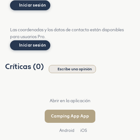
Iniciar sesión
Las coordenadas y los datos de contacto están disponibles
para usuarios Pro.
Iniciar sesión
Críticas (0)
Escribe una opinión
Abrir en la aplicación
Camping App App
Android
iOS