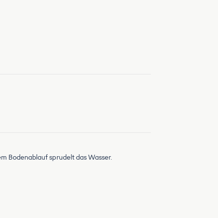
dem Bodenablauf sprudelt das Wasser.