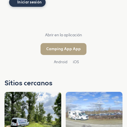
Iniciar sesión
Abrir en la aplicación
Camping App App
Android
iOS
Sitios cercanos