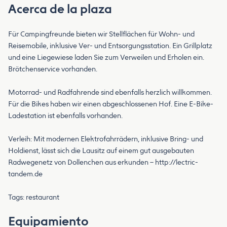
Acerca de la plaza
Für Campingfreunde bieten wir Stellflächen für Wohn- und
Reisemobile, inklusive Ver- und Entsorgungsstation. Ein Grillplatz
und eine Liegewiese laden Sie zum Verweilen und Erholen ein.
Brötchenservice vorhanden.
Motorrad- und Radfahrende sind ebenfalls herzlich willkommen.
Für die Bikes haben wir einen abgeschlossenen Hof. Eine E-Bike-
Ladestation ist ebenfalls vorhanden.
Verleih: Mit modernen Elektrofahrrädern, inklusive Bring- und
Holdienst, lässt sich die Lausitz auf einem gut ausgebauten
Radwegenetz von Dollenchen aus erkunden – http://lectric-
tandem.de
Tags: restaurant
Equipamiento