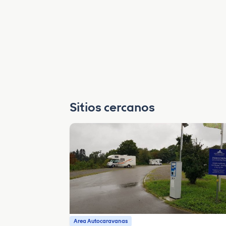
Sitios cercanos
Area Autocaravanas