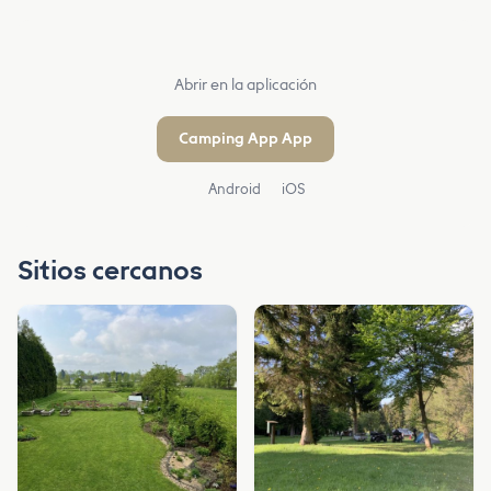
Abrir en la aplicación
Camping App App
Android
iOS
Sitios cercanos