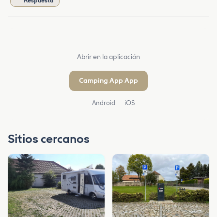
Respuesta
Abrir en la aplicación
Camping App App
Android
iOS
Sitios cercanos