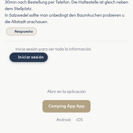
30min nach Bestellung per Telefon. Die Haltestelle ist gleich neben
dem Stellplatz.
In Salzwedel sollte man unbedingt den Baumkuchen probieren u
die Altstadt anschauen.
Respuesta
Inicia sesión para ver toda la información
Iniciar sesión
Abrir en la aplicación
Camping App App
Android
iOS