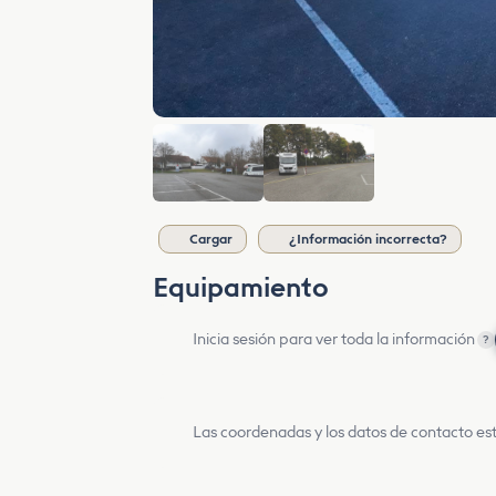
Cargar
¿Información incorrecta?
Equipamiento
Inicia sesión para ver toda la información
?
Las coordenadas y los datos de contacto est