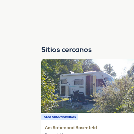
Sitios cercanos
Area Autocaravanas
Am Sofienbad Rosenfeld