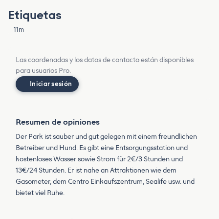
Etiquetas
11m
Las coordenadas y los datos de contacto están disponibles
para usuarios Pro.
Iniciar sesión
Resumen de opiniones
Der Park ist sauber und gut gelegen mit einem freundlichen
Betreiber und Hund. Es gibt eine Entsorgungsstation und
kostenloses Wasser sowie Strom für 2€/3 Stunden und
13€/24 Stunden. Er ist nahe an Attraktionen wie dem
Gasometer, dem Centro Einkaufszentrum, Sealife usw. und
bietet viel Ruhe.