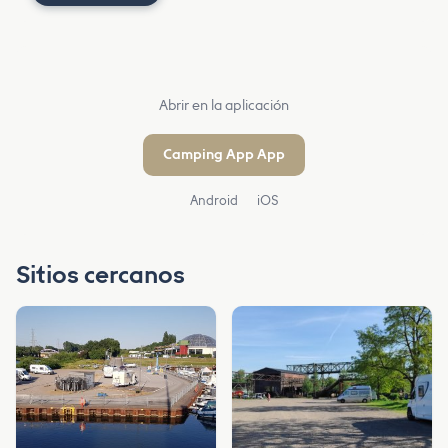
Abrir en la aplicación
Camping App App
Android
iOS
Sitios cercanos