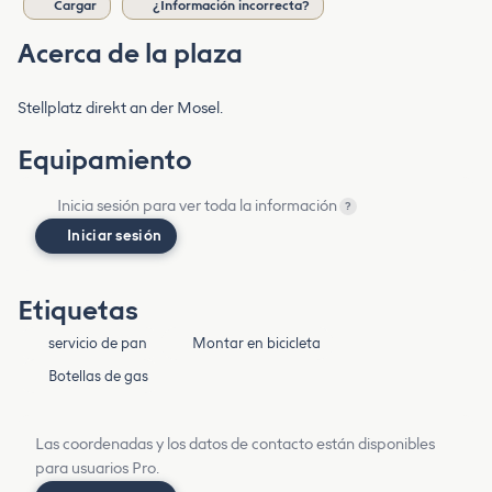
Cargar
¿Información incorrecta?
Acerca de la plaza
Stellplatz direkt an der Mosel.
Equipamiento
Inicia sesión para ver toda la información
?
Iniciar sesión
Etiquetas
servicio de pan
Montar en bicicleta
Botellas de gas
Las coordenadas y los datos de contacto están disponibles
para usuarios Pro.