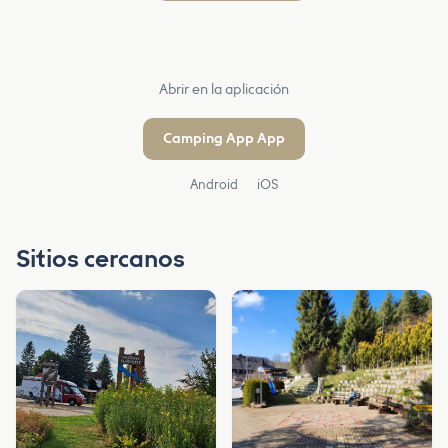
Abrir en la aplicación
Camping App App
Android
iOS
Sitios cercanos