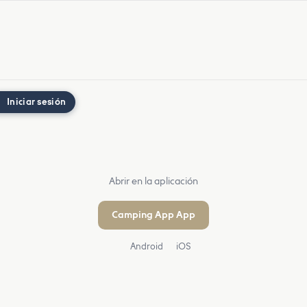
Iniciar sesión
Abrir en la aplicación
Camping App App
Android
iOS