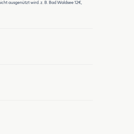
icht ausgenützt wird. z. B. Bad Waldsee 12€,