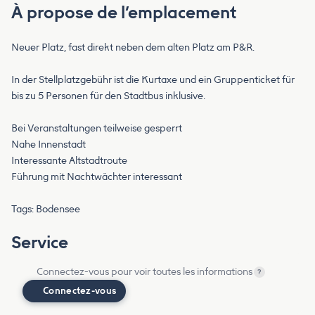
À propose de l’emplacement
Neuer Platz, fast direkt neben dem alten Platz am P&R.
In der Stellplatzgebühr ist die Kurtaxe und ein Gruppenticket für
bis zu 5 Personen für den Stadtbus inklusive.
Bei Veranstaltungen teilweise gesperrt
Nahe Innenstadt
Interessante Altstadtroute
Führung mit Nachtwächter interessant
Tags: Bodensee
Service
Connectez-vous pour voir toutes les informations
?
Connectez-vous