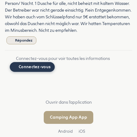
Person/ Nacht. 1 Dusche für alle, nicht beheizt mit kaltem Wasser.
Der Betreiber war nicht gerade einsichtig. Kein Entgegenkommen.
Wir haben auch vom Schlüsselpfand nur 5€ erstattet bekommen,
obwohl das Duschen nicht möglich war. Wir hatten Temperaturen
im Minusbereich. Nicht zu empfehlen.
Répondez
Connectez-vous pour voir toutes les informations
Connectez-vous
Ouvrir dans l'application
Camping App App
Android
iOS