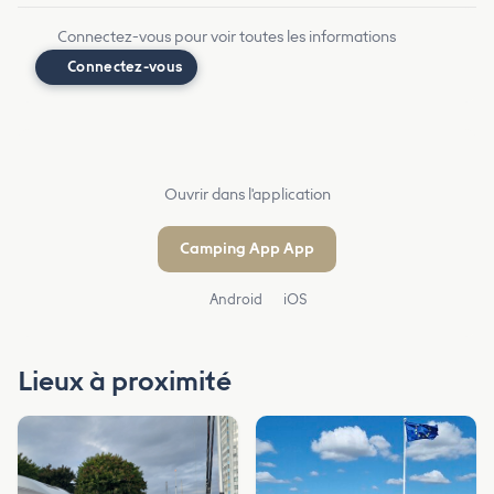
Connectez-vous pour voir toutes les informations
Connectez-vous
Ouvrir dans l'application
Camping App App
Android
iOS
Lieux à proximité