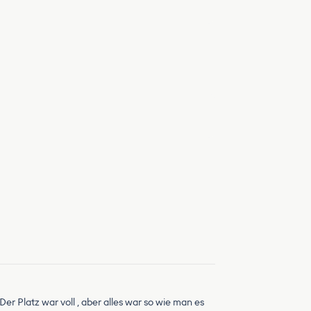
Der Platz war voll , aber alles war so wie man es