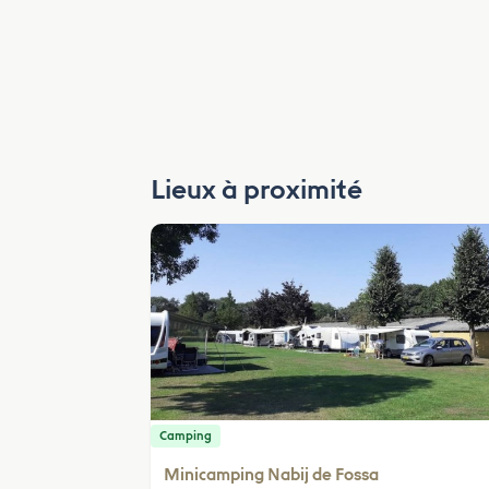
Lieux à proximité
Camping
Minicamping Nabij de Fossa