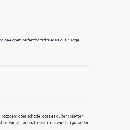
g geeignet. Aufenthaltsdauer ist auf 3 Tage
 . Trotzdem aber schade, dass es außer Toiletten
aben wir bisher auch noch nicht wirklich gefunden