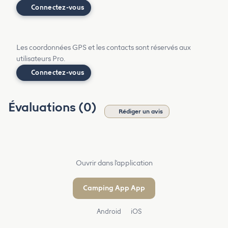
Connectez-vous
Les coordonnées GPS et les contacts sont réservés aux
utilisateurs Pro.
Connectez-vous
Évaluations (0)
Rédiger un avis
Ouvrir dans l'application
Camping App App
Android
iOS