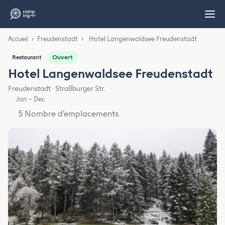
Accueil
›
Freudenstadt
›
Hotel Langenwaldsee Freudenstadt
Ouvert
Restaurant
Hotel Langenwaldsee Freudenstadt
Freudenstadt · Straßburger Str.
Jan – Dec
5 Nombre d’emplacements