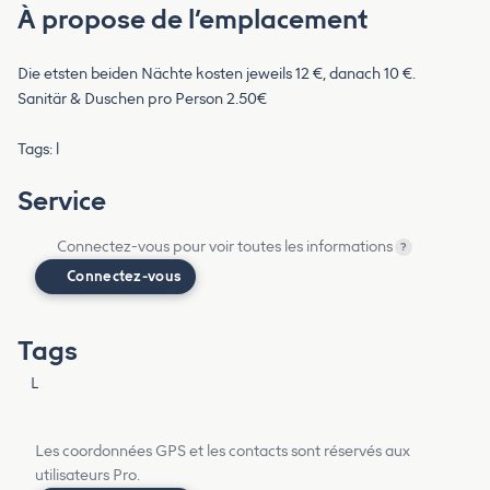
À propose de l’emplacement
Die etsten beiden Nächte kosten jeweils 12 €, danach 10 €.
Sanitär & Duschen pro Person 2.50€
Tags: l
Service
Connectez-vous pour voir toutes les informations
?
Connectez-vous
Tags
L
Les coordonnées GPS et les contacts sont réservés aux
utilisateurs Pro.