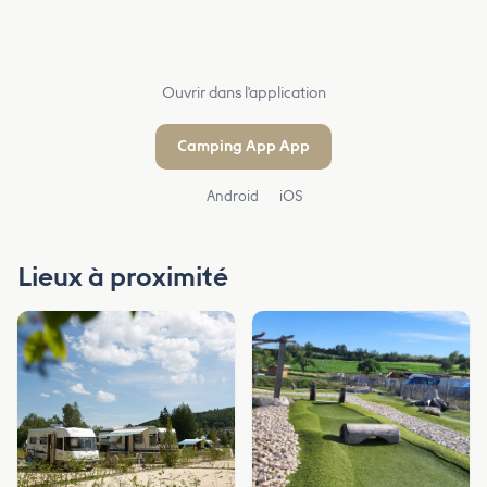
Ouvrir dans l'application
Camping App App
Android
iOS
Lieux à proximité