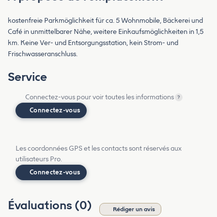
kostenfreie Parkmöglichkeit für ca. 5 Wohnmobile, Bäckerei und
Café in unmittelbarer Nähe, weitere Einkaufsmöglichkeiten in 1,5
km. Keine Ver- und Entsorgungsstation, kein Strom- und
Frischwasseranschluss.
Service
Connectez-vous pour voir toutes les informations
?
Connectez-vous
Les coordonnées GPS et les contacts sont réservés aux
utilisateurs Pro.
Connectez-vous
Évaluations (0)
Rédiger un avis